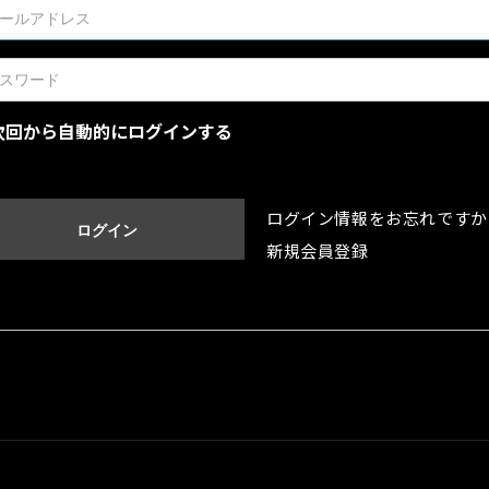
次回から自動的にログインする
ログイン情報をお忘れですか
ログイン
新規会員登録