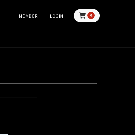
MEMBER
LOGIN
0