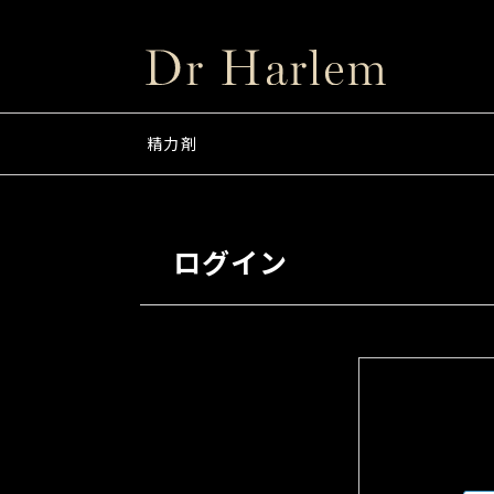
精力剤
ログイン